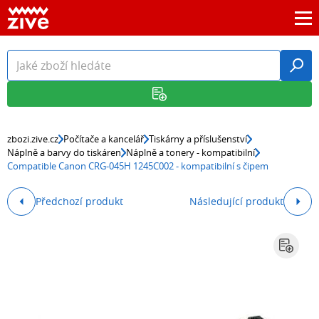
zbozi.zive.cz
Počítače a kancelář
Tiskárny a příslušenství
Náplně a barvy do tiskáren
Náplně a tonery - kompatibilní
Compatible Canon CRG-045H 1245C002 - kompatibilní s čipem
Předchozí produkt
Následující produkt