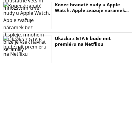
Konec hranaté nudy u Apple
Watch. Apple zvažuje náramek...
Ukázka z GTA 6 bude mít
premiéru na Netflixu