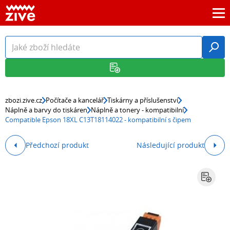
zbozi.zive.cz
Počítače a kancelář
Tiskárny a příslušenství
Náplně a barvy do tiskáren
Náplně a tonery - kompatibilní
Compatible Epson 18XL C13T18114022 - kompatibilní s čipem
Předchozí produkt
Následující produkt