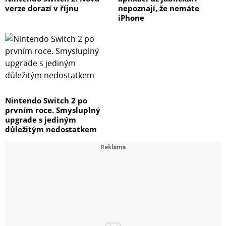
verze dorazí v říjnu
nepoznají, že nemáte
iPhone
Nintendo Switch 2 po
prvním roce. Smysluplný
upgrade s jediným
důležitým nedostatkem