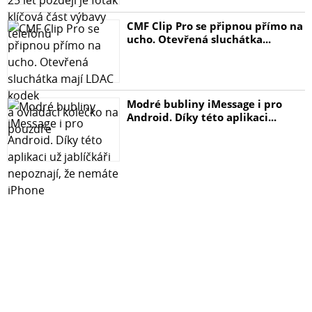
CMF Clip Pro se připnou přímo na
ucho. Otevřená sluchátka...
Modré bubliny iMessage i pro
Android. Díky této aplikaci...