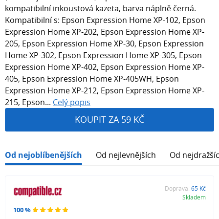
kompatibilní inkoustová kazeta, barva náplně černá.
Kompatibilní s: Epson Expression Home XP-102, Epson
Expression Home XP-202, Epson Expression Home XP-
205, Epson Expression Home XP-30, Epson Expression
Home XP-302, Epson Expression Home XP-305, Epson
Expression Home XP-402, Epson Expression Home XP-
405, Epson Expression Home XP-405WH, Epson
Expression Home XP-212, Epson Expression Home XP-
215, Epson...
Celý popis
KOUPIT ZA 59 KČ
Od nejoblíbenějších
Od nejlevnějších
Od nejdražší
Doprava:
65 Kč
Skladem
100 %