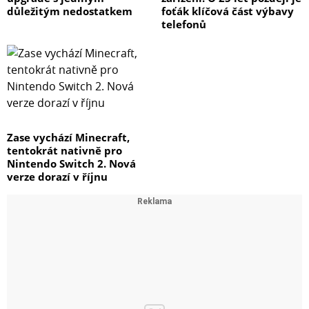
důležitým nedostatkem
foťák klíčová část výbavy
telefonů
Zase vychází Minecraft,
tentokrát nativně pro
Nintendo Switch 2. Nová
verze dorazí v říjnu