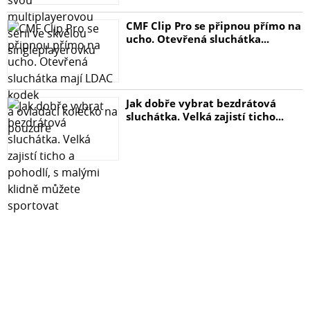
CMF Clip Pro se připnou přímo na
ucho. Otevřená sluchátka...
Jak dobře vybrat bezdrátová
sluchátka. Velká zajistí ticho...