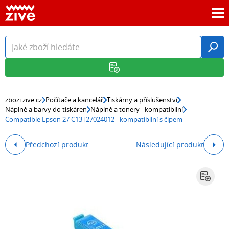
zbozi.zive.cz
Počítače a kancelář
Tiskárny a příslušenství
Náplně a barvy do tiskáren
Náplně a tonery - kompatibilní
Compatible Epson 27 C13T27024012 - kompatibilní s čipem
Předchozí produkt
Následující produkt