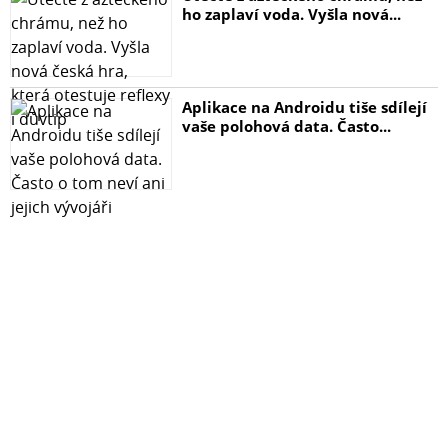
ho zaplaví voda. Vyšla nová...
Aplikace na Androidu tiše sdílejí
vaše polohová data. Často...