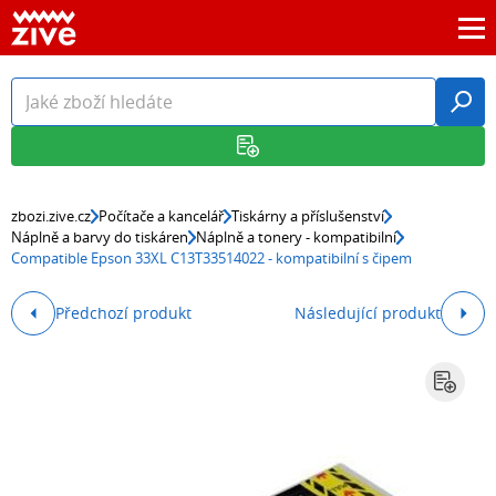
zbozi.zive.cz
Počítače a kancelář
Tiskárny a příslušenství
Náplně a barvy do tiskáren
Náplně a tonery - kompatibilní
Compatible Epson 33XL C13T33514022 - kompatibilní s čipem
Předchozí produkt
Následující produkt