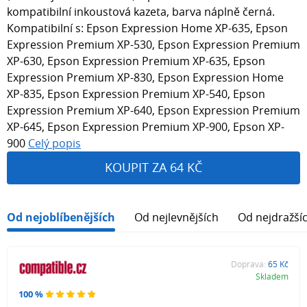
kompatibilní inkoustová kazeta, barva náplně černá.
Kompatibilní s: Epson Expression Home XP-635, Epson
Expression Premium XP-530, Epson Expression Premium
XP-630, Epson Expression Premium XP-635, Epson
Expression Premium XP-830, Epson Expression Home
XP-835, Epson Expression Premium XP-540, Epson
Expression Premium XP-640, Epson Expression Premium
XP-645, Epson Expression Premium XP-900, Epson XP-
900
Celý popis
KOUPIT ZA 64 KČ
Od nejoblíbenějších
Od nejlevnějších
Od nejdražší
Doprava:
65 Kč
Skladem
100 %