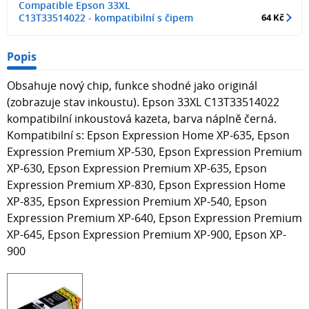
Compatible Epson 33XL
C13T33514022 - kompatibilní s čipem
64 Kč
Popis
Obsahuje nový chip, funkce shodné jako originál
(zobrazuje stav inkoustu). Epson 33XL C13T33514022
kompatibilní inkoustová kazeta, barva náplně černá.
Kompatibilní s: Epson Expression Home XP-635, Epson
Expression Premium XP-530, Epson Expression Premium
XP-630, Epson Expression Premium XP-635, Epson
Expression Premium XP-830, Epson Expression Home
XP-835, Epson Expression Premium XP-540, Epson
Expression Premium XP-640, Epson Expression Premium
XP-645, Epson Expression Premium XP-900, Epson XP-
900