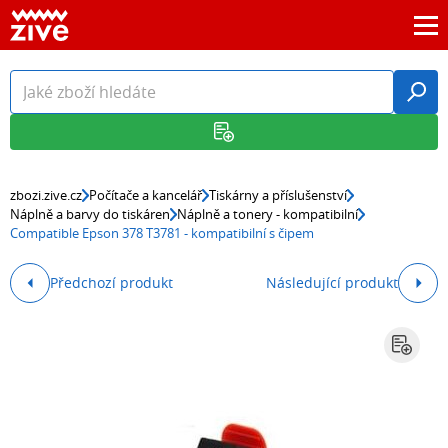
zbozi.zive.cz
Počítače a kancelář
Tiskárny a příslušenství
Náplně a barvy do tiskáren
Náplně a tonery - kompatibilní
Compatible Epson 378 T3781 - kompatibilní s čipem
Předchozí produkt
Následující produkt