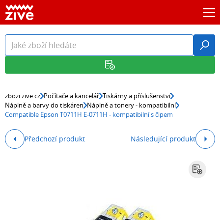
zbozi.zive.cz
Počítače a kancelář
Tiskárny a příslušenství
Náplně a barvy do tiskáren
Náplně a tonery - kompatibilní
Compatible Epson T0711H E-0711H - kompatibilní s čipem
Předchozí produkt
Následující produkt