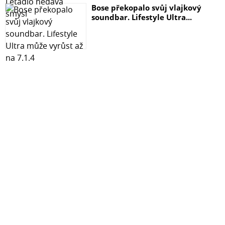
Bose překopalo svůj vlajkový
soundbar. Lifestyle Ultra...