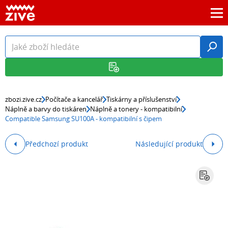
zbozi.zive.cz
Počítače a kancelář
Tiskárny a příslušenství
Náplně a barvy do tiskáren
Náplně a tonery - kompatibilní
Compatible Samsung SU100A - kompatibilní s čipem
Předchozí produkt
Následující produkt