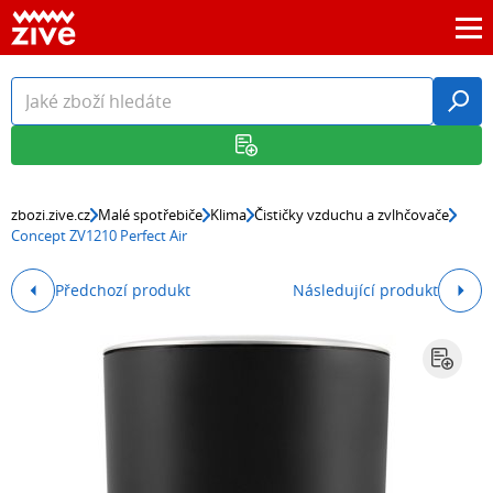
zbozi.zive.cz
Malé spotřebiče
Klima
Čističky vzduchu a zvlhčovače
Concept ZV1210 Perfect Air
Předchozí produkt
Následující produkt