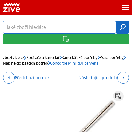
zbozi.zive.cz
Počítače a kancelář
Kancelářské potřeby
Psací potřeby
Náplně do psacích potřeb
Concorde Mini RD1 červená
Předchozí produkt
Následující produkt