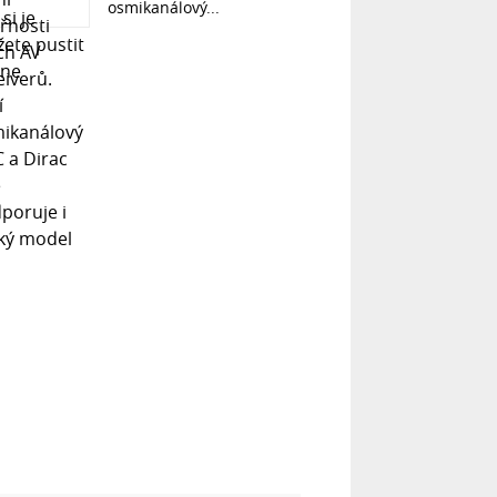
osmikanálový...