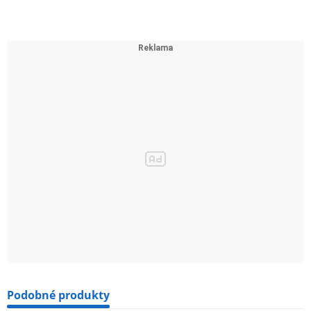
Podobné produkty