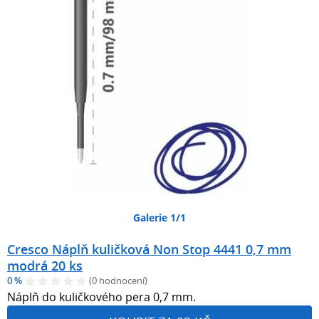
Galerie 1/1
Cresco Náplň kuličková Non Stop 4441 0,7 mm
modrá 20 ks
0 %
(0 hodnocení)
Náplň do kuličkového pera 0,7 mm.