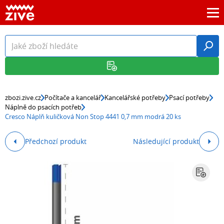
zbozi.zive.cz
Počítače a kancelář
Kancelářské potřeby
Psací potřeby
Náplně do psacích potřeb
Cresco Náplň kuličková Non Stop 4441 0,7 mm modrá 20 ks
Předchozí produkt
Následující produkt