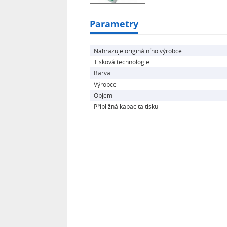
Parametry
Nahrazuje originálního výrobce
Tisková technologie
Barva
Výrobce
Objem
Přibližná kapacita tisku