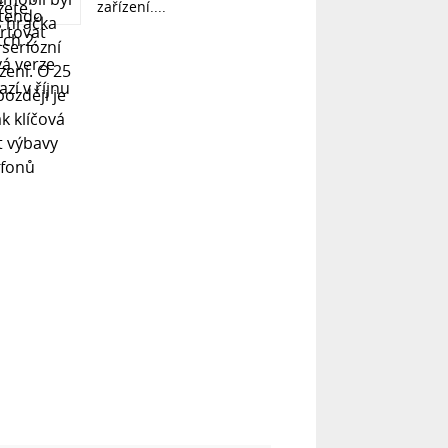
zařízení....