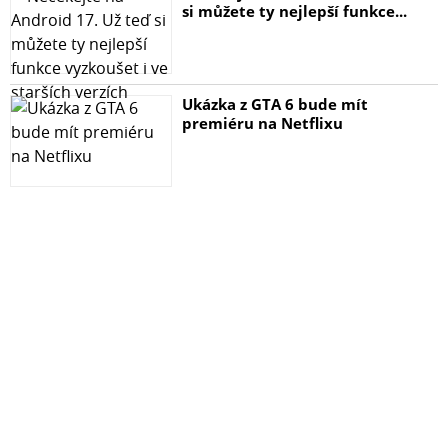
si můžete ty nejlepší funkce...
Ukázka z GTA 6 bude mít
premiéru na Netflixu