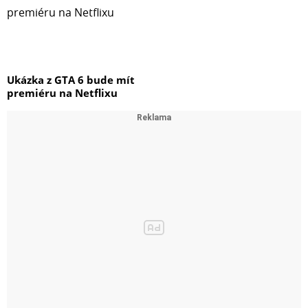
Ukázka z GTA 6 bude mít
premiéru na Netflixu