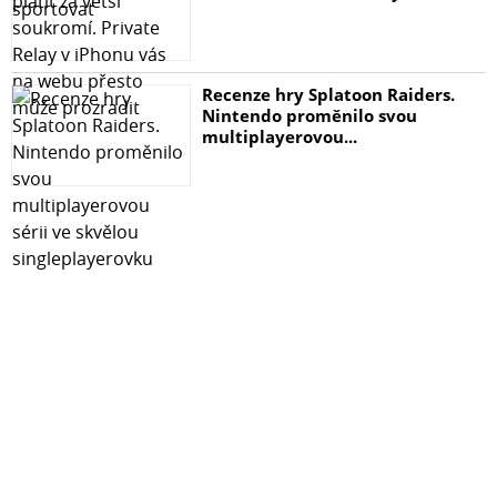
Recenze hry Splatoon Raiders.
Nintendo proměnilo svou
multiplayerovou...