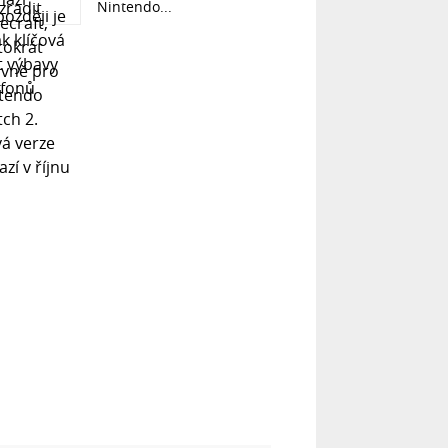
Nintendo...