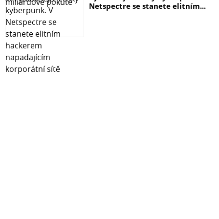
Netspectre se stanete elitním...