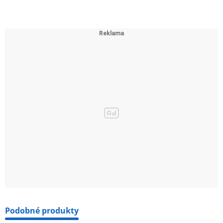
Podobné produkty