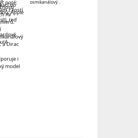
osmikanálový...