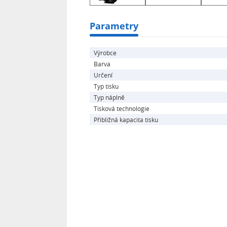
Parametry
Výrobce
Barva
Určení
Typ tisku
Typ náplně
Tisková technologie
Přibližná kapacita tisku