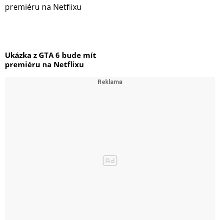
Ukázka z GTA 6 bude mít
premiéru na Netflixu