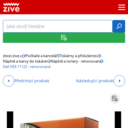
zbozi.zive.cz
Počítače a kancelář
Tiskárny a příslušenství
Náplně a barvy do tiskáren
Náplně a tonery - renovované
Dell 593-11122 - renovované
Předchozí produkt
Následující produkt