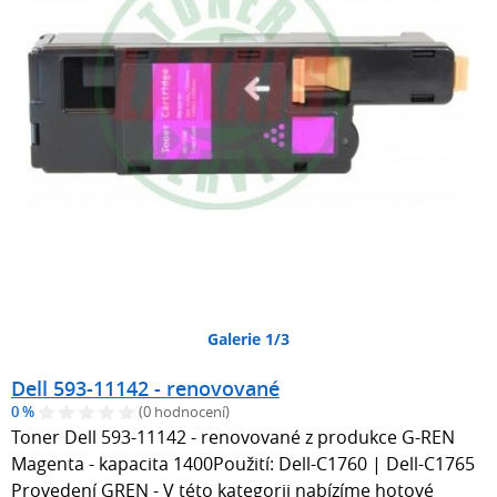
Galerie 1/3
Dell 593-11142 - renovované
0 %
(0 hodnocení)
Toner Dell 593-11142 - renovované z produkce G-REN
Magenta - kapacita 1400Použití: Dell-C1760 | Dell-C1765
Provedení GREN - V této kategorii nabízíme hotové