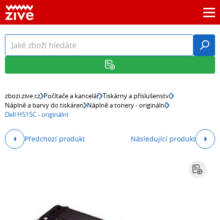
zbozi.zive.cz
Počítače a kancelář
Tiskárny a příslušenství
Náplně a barvy do tiskáren
Náplně a tonery - originální
Dell H515C - originální
Předchozí produkt
Následující produkt