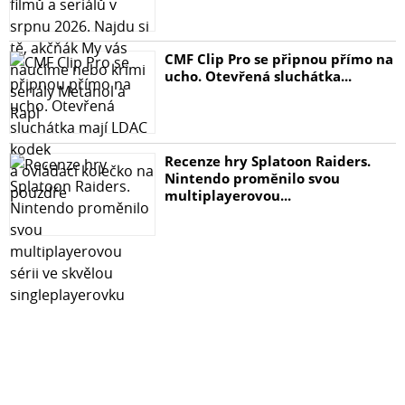
CMF Clip Pro se připnou přímo na
ucho. Otevřená sluchátka...
Recenze hry Splatoon Raiders.
Nintendo proměnilo svou
multiplayerovou...