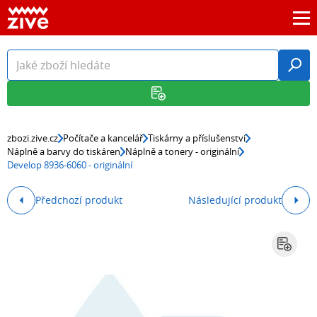
zbozi.zive.cz
Počítače a kancelář
Tiskárny a příslušenství
Náplně a barvy do tiskáren
Náplně a tonery - originální
Develop 8936-6060 - originální
Předchozí produkt
Následující produkt