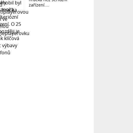
zařízení....