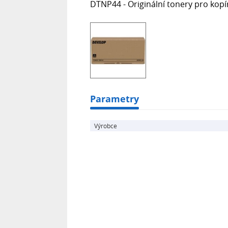
DTNP44 - Originální tonery pro kopí
Parametry
Výrobce