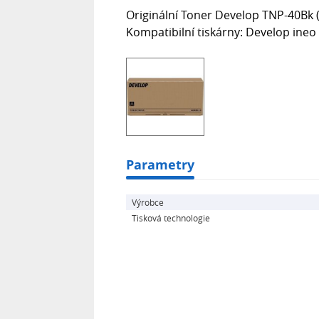
Originální Toner Develop TNP-40Bk 
Kompatibilní tiskárny: Develop ineo
Parametry
Výrobce
Tisková technologie