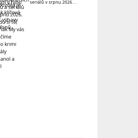
seriálů v srpnu 2026....