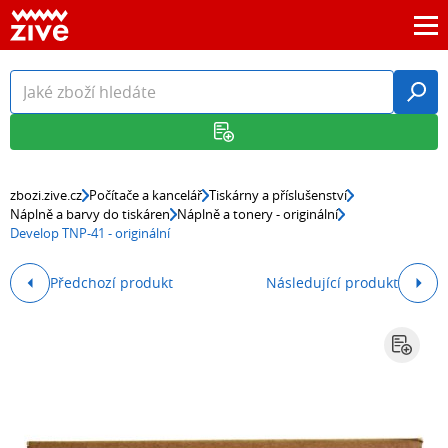
zbozi.zive.cz
Počítače a kancelář
Tiskárny a příslušenství
Náplně a barvy do tiskáren
Náplně a tonery - originální
Develop TNP-41 - originální
Předchozí produkt
Následující produkt