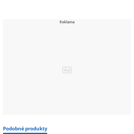
Podobné produkty