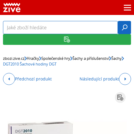
zbozi.zive.cz
Hračky
Společenské hry
Šachy a příslušenství
Šachy
DGT2010 Šachové hodiny DGT
Předchozí produkt
Následující produkt