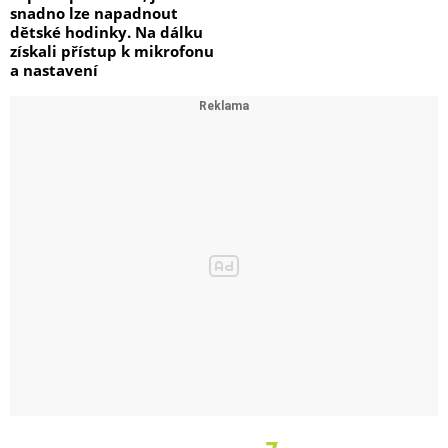
snadno lze napadnout
dětské hodinky. Na dálku
získali přístup k mikrofonu
a nastavení