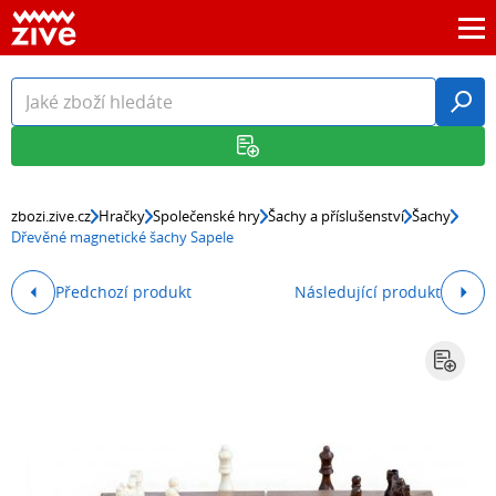
zbozi.zive.cz
Hračky
Společenské hry
Šachy a příslušenství
Šachy
Dřevěné magnetické šachy Sapele
Předchozí produkt
Následující produkt