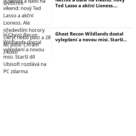
Ted Lasso a akční Lioness....
Ghost Recon Wildlands dostal
vylepšení a novou misi. Starší...