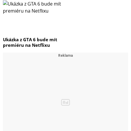
Ukázka z GTA 6 bude mít
premiéru na Netflixu