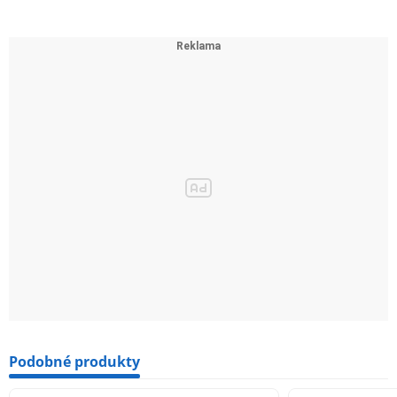
Podobné produkty