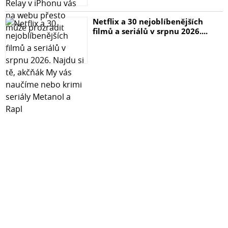
Netflix a 30 nejoblíbenějších
filmů a seriálů v srpnu 2026....