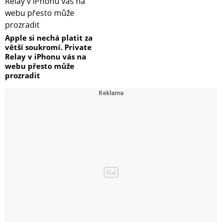
Apple si nechá platit za
větší soukromí. Private
Relay v iPhonu vás na
webu přesto může
prozradit