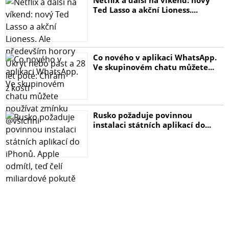
Ted Lasso a akční Lioness....
Co nového v aplikaci WhatsApp.
Ve skupinovém chatu můžete...
Rusko požaduje povinnou
instalaci státních aplikací do...