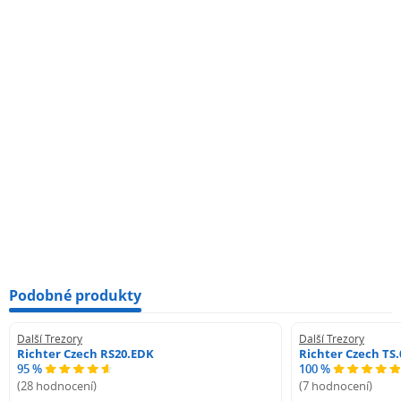
Podobné produkty
Další Trezory
Další Trezory
Richter Czech RS20.EDK
Richter Czech TS.
95 %
100 %
(28 hodnocení)
(7 hodnocení)