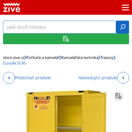
zbozi.zive.cz
Počítače a kancelář
Kancelářská technika
Trezory
Ecosafe SC45
Předchozí produkt
Následující produkt