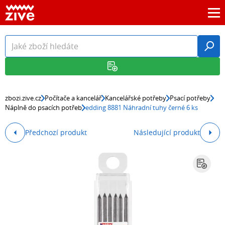
zbozi.zive.cz
Počítače a kancelář
Kancelářské potřeby
Psací potřeby
Náplně do psacích potřeb
edding 8881 Náhradní tuhy černé 6 ks
Předchozí produkt
Následující produkt