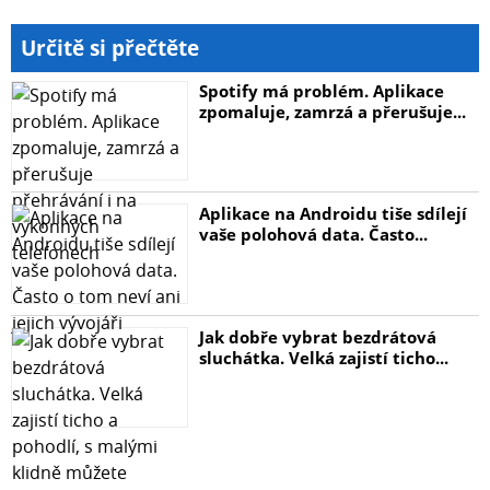
Určitě si přečtěte
Spotify má problém. Aplikace
zpomaluje, zamrzá a přerušuje...
Aplikace na Androidu tiše sdílejí
vaše polohová data. Často...
Jak dobře vybrat bezdrátová
sluchátka. Velká zajistí ticho...