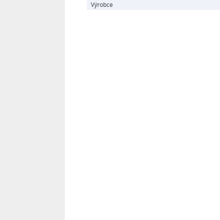
Výrobce