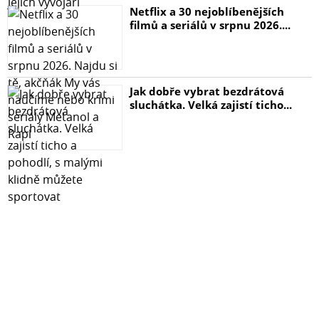
Netflix a 30 nejoblíbenějších
filmů a seriálů v srpnu 2026....
Jak dobře vybrat bezdrátová
sluchátka. Velká zajistí ticho...