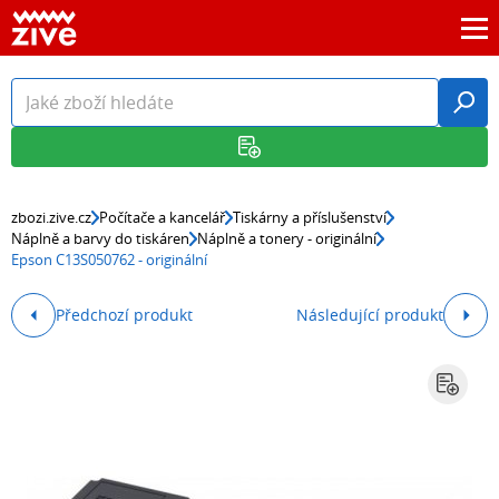
zbozi.zive.cz
Počítače a kancelář
Tiskárny a příslušenství
Náplně a barvy do tiskáren
Náplně a tonery - originální
Epson C13S050762 - originální
Předchozí produkt
Následující produkt