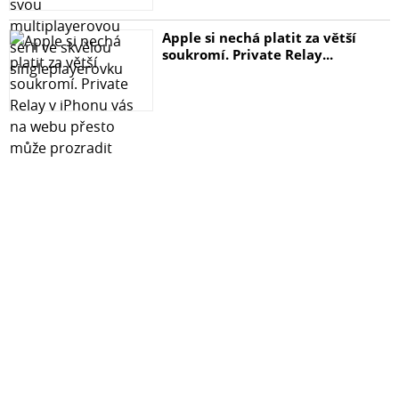
Apple si nechá platit za větší
soukromí. Private Relay...