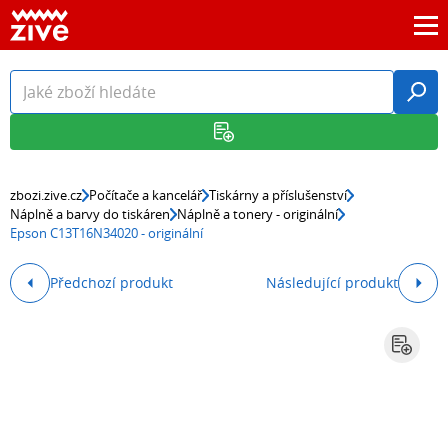
zbozi.zive.cz
Počítače a kancelář
Tiskárny a příslušenství
Náplně a barvy do tiskáren
Náplně a tonery - originální
Epson C13T16N34020 - originální
Předchozí produkt
Následující produkt