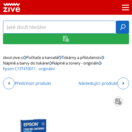
zbozi.zive.cz
Počítače a kancelář
Tiskárny a příslušenství
Náplně a barvy do tiskáren
Náplně a tonery - originální
Epson C13T410011 - originální
Předchozí produkt
Následující produkt