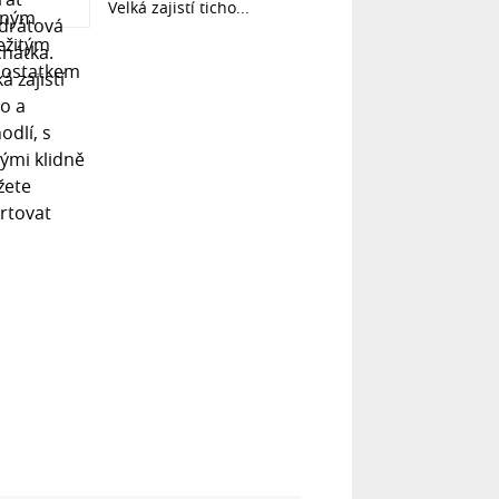
Velká zajistí ticho...