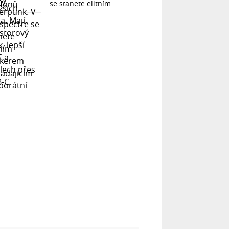
se stanete elitním...