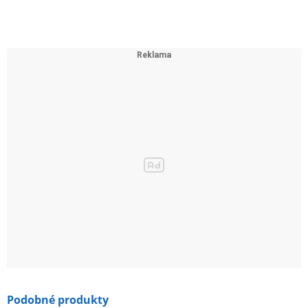
Podobné produkty