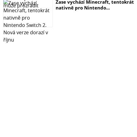
Zase vychází Minecraft, tentokrát
nativně pro Nintendo...