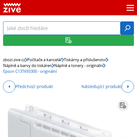
zbozi.zive.cz
Počítače a kancelář
Tiskárny a příslušenství
Náplně a barvy do tiskáren
Náplně a tonery - originální
Epson C13T693300 - originální
Předchozí produkt
Následující produkt