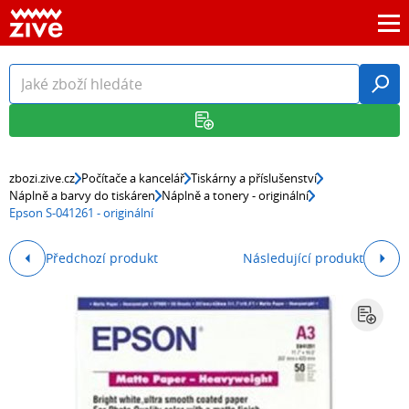
zbozi.zive.cz
Počítače a kancelář
Tiskárny a příslušenství
Náplně a barvy do tiskáren
Náplně a tonery - originální
Epson S-041261 - originální
Předchozí produkt
Následující produkt