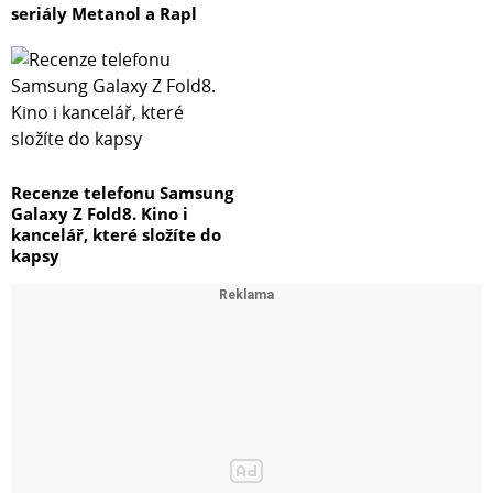
seriály Metanol a Rapl
Recenze telefonu Samsung
Galaxy Z Fold8. Kino i
kancelář, které složíte do
kapsy