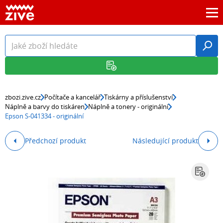
zbozi.zive.cz
Počítače a kancelář
Tiskárny a příslušenství
Náplně a barvy do tiskáren
Náplně a tonery - originální
Epson S-041334 - originální
Předchozí produkt
Následující produkt