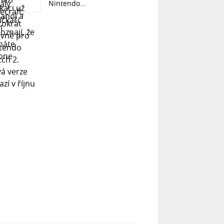
Nintendo...