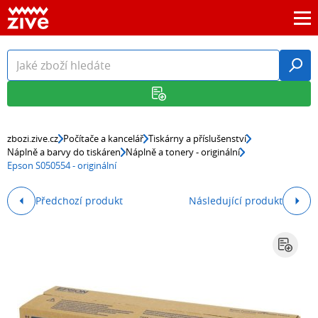
zbozi.zive.cz
Počítače a kancelář
Tiskárny a příslušenství
Náplně a barvy do tiskáren
Náplně a tonery - originální
Epson S050554 - originální
Předchozí produkt
Následující produkt