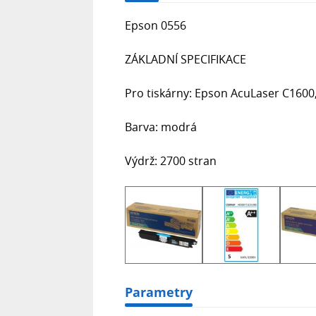
Epson 0556
ZÁKLADNÍ SPECIFIKACE
Pro tiskárny: Epson AcuLaser C1600
Barva: modrá
Výdrž: 2700 stran
Parametry