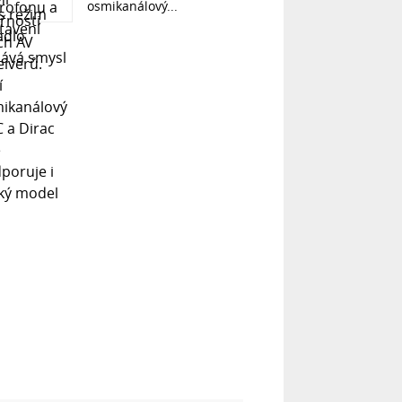
osmikanálový...