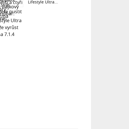
Lifestyle Ultra...