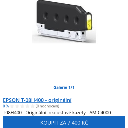
Galerie 1/1
EPSON T-08H400 - originální
0 %
(0 hodnocení)
T08H400 - Originální Inkoustové kazety - AM-C4000
KOUPIT ZA 7 400 KČ