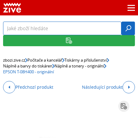
zbozi.zive.cz
Počítače a kancelář
Tiskárny a příslušenství
Náplně a barvy do tiskáren
Náplně a tonery - originální
EPSON T-08H400 - originální
Předchozí produkt
Následující produkt