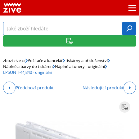
zbozi.zive.cz
Počítače a kancelář
Tiskárny a příslušenství
Náplně a barvy do tiskáren
Náplně a tonery - originální
EPSON T-44J840 - originální
Předchozí produkt
Následující produkt